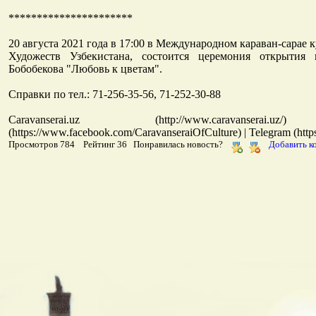
**********************
20 августа 2021 года в 17:00 в Международном караван-сара
Художеств Узбекистана, состоится церемония открытия
Бобобекова "Любовь к цветам".
Справки по тел.: 71-256-35-56, 71-252-30-88
Caravanserai.uz (http://www.caravans
(https://www.facebook.com/CaravanseraiOfCulture) | Telegram (http
Просмотров 784 Рейтинг 36 Понравилась новость?
Добавить к